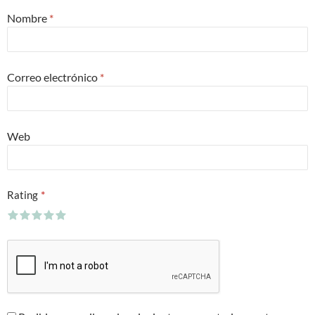
Nombre
*
Correo electrónico
*
Web
*
Rating