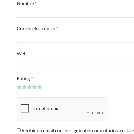
Nombre
*
Correo electrónico
*
Web
*
Rating
Recibir un email con los siguientes comentarios a esta 