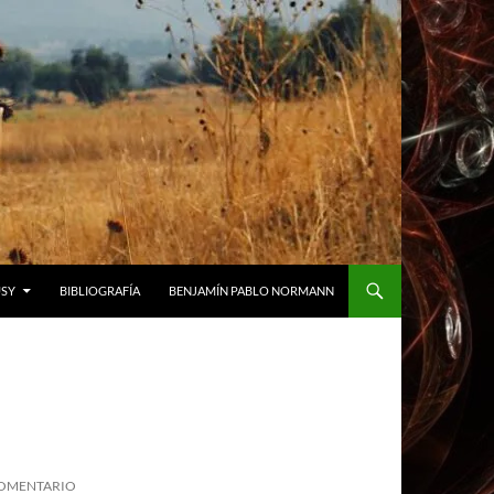
USY
BIBLIOGRAFÍA
BENJAMÍN PABLO NORMANN
COMENTARIO