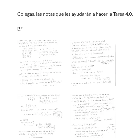
Colegas, las notas que les ayudarán a hacer la Tarea 4.0.
B.*