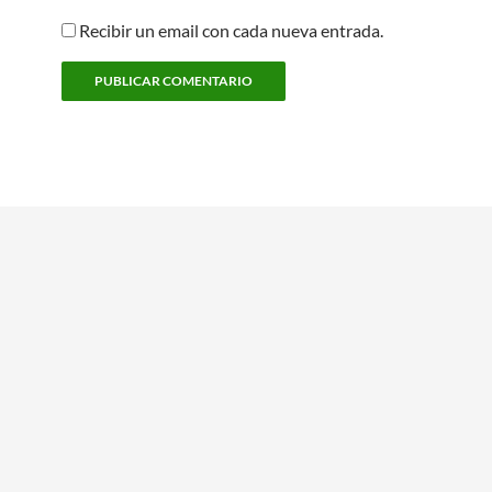
Recibir un email con cada nueva entrada.