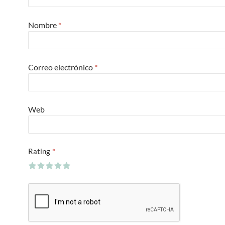
Nombre
*
Correo electrónico
*
Web
*
Rating