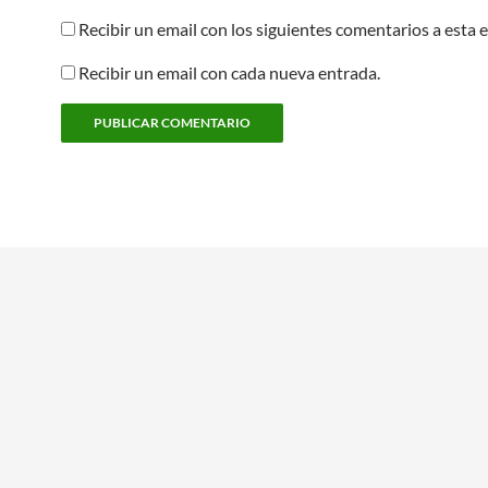
Recibir un email con los siguientes comentarios a esta 
Recibir un email con cada nueva entrada.