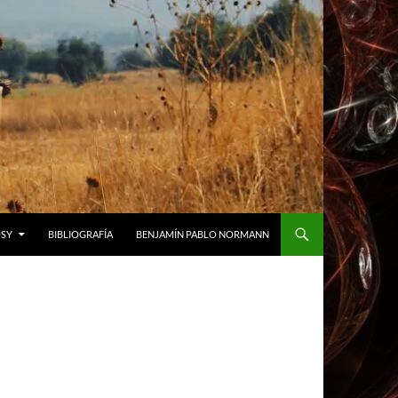
USY
BIBLIOGRAFÍA
BENJAMÍN PABLO NORMANN