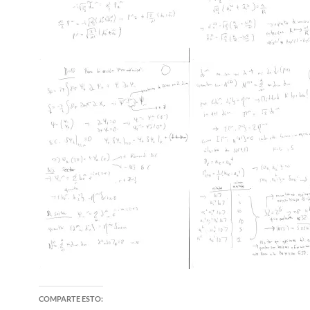
COMPARTE ESTO: