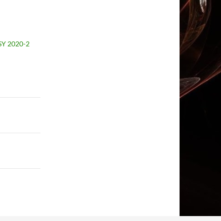
USY 2020-2